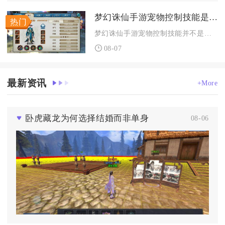
梦幻诛仙手游宠物控制技能是必须掌握的吗
梦幻诛仙手游宠物控制技能并不是全类型宠物都必须掌握，但参与P...
08-07
最新资讯
+More
卧虎藏龙为何选择结婚而非单身
08-06